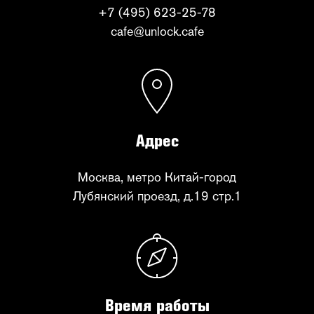
+7 (495) 623-25-78
cafe@unlock.cafe
Адрес
Москва, метро Китай-город
Лубянский проезд, д.19 стр.1
Время работы