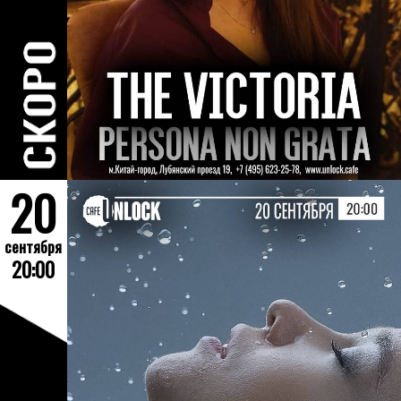
20
сентября
20:00