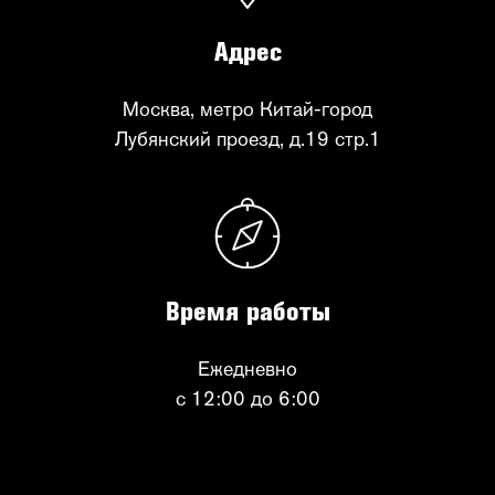
Адрес
Москва, метро Китай-город
Лубянский проезд, д.19 стр.1
Время работы
Ежедневно
с 12:00 до 6:00