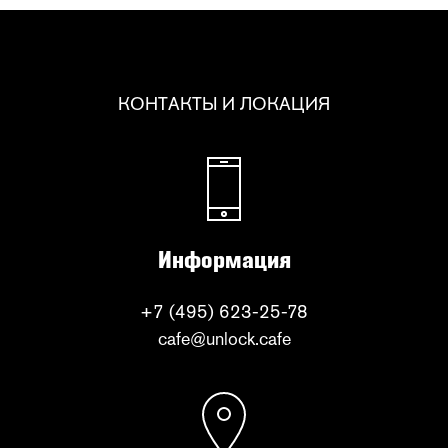
КОНТАКТЫ И ЛОКАЦИЯ
Информация
+7 (495) 623-25-78
cafe@unlock.cafe